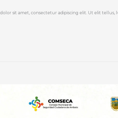
or sit amet, consectetur adipiscing elit. Ut elit tellus,