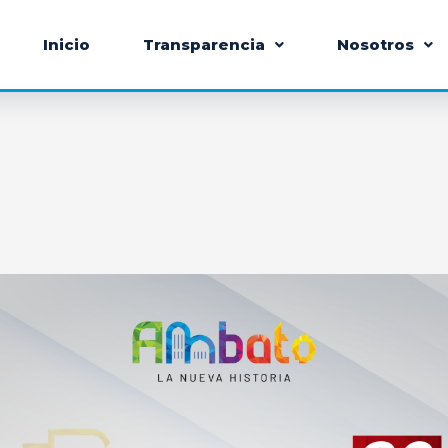
Inicio
Transparencia
Nosotros