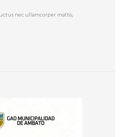
 luctus nec ullamcorper mattis,