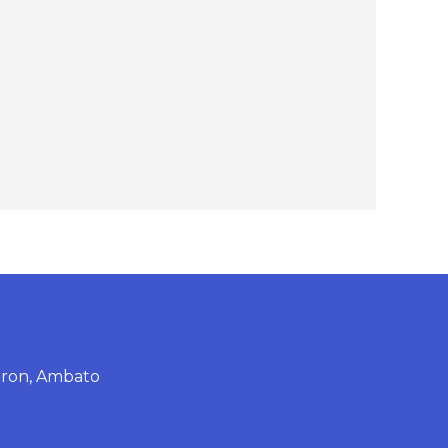
eron, Ambato