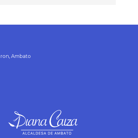
eron, Ambato