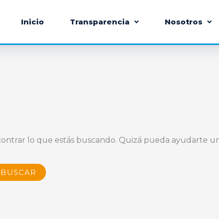
Inicio
Transparencia
Nosotros
ontrar lo que estás buscando. Quizá pueda ayudarte u