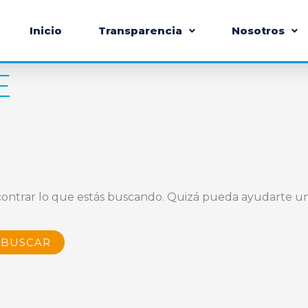
Inicio
Transparencia
Nosotros
E
ontrar lo que estás buscando. Quizá pueda ayudarte u