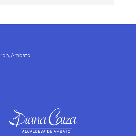
eron, Ambato