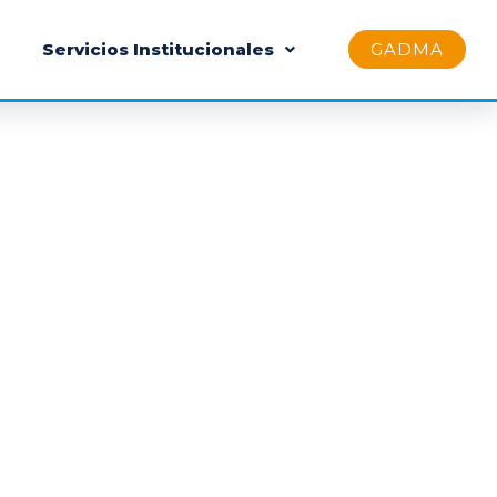
Servicios Institucionales
GADMA