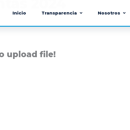
ntas 2024
Inicio
Transparencia
Nosotros
o upload file!