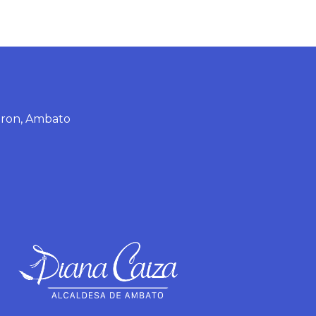
eron, Ambato